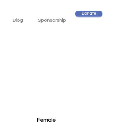
Donate
Blog
Sponsorship
Female