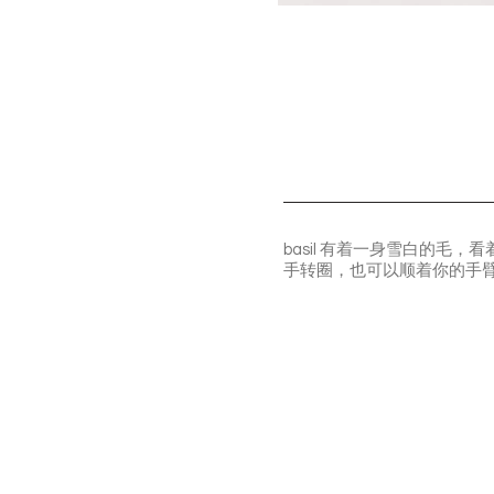
basil 有着一身雪白的
手转圈，也可以顺着你的手