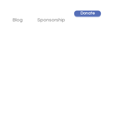
Donate
Blog
Sponsorship