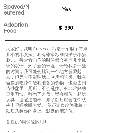
Spayed/N
Yes
eutered
Adoption
$
330
Fees
大家好，我叫Cuckoo。我是一个胆子有点
儿小的小女孩。我有非常标准圆乎乎小猫
脸儿。每次看向你的时候都会有点儿小惊
讶的表情。到了新的环境，请给我多一些
的时间，我可能会找到一个地方躲藏起
来，但完全不影响我上厕所和吃饭。我会
偷偷的吃掉你给我准备的食物，也会去到
猫砂盆里上厕所，不会乱拉。有非常好的
卫生习惯。熟悉了之后，我会和你一起玩
玩具，追逐逗猫棒。累了以后就会在你枕
头上呼呼的睡大觉。 我还喜欢趁你睡着了
以后趴到你的身上。默默的亲近你。
含提供6周保险試用⬇️
Cuckoo is a sweet and shy young girl. She