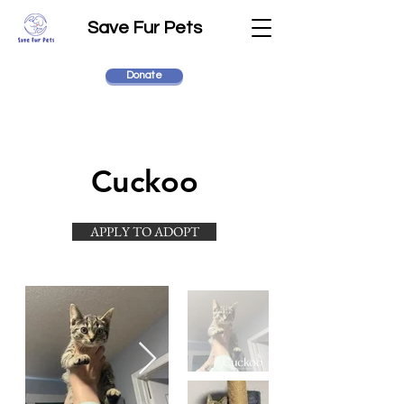
Save Fur Pets
Donate
Cuckoo
APPLY TO ADOPT