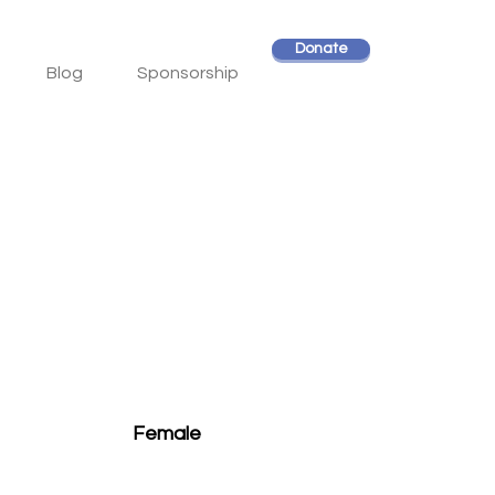
Donate
Blog
Sponsorship
Female