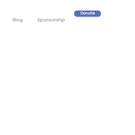
Donate
Blog
Sponsorship