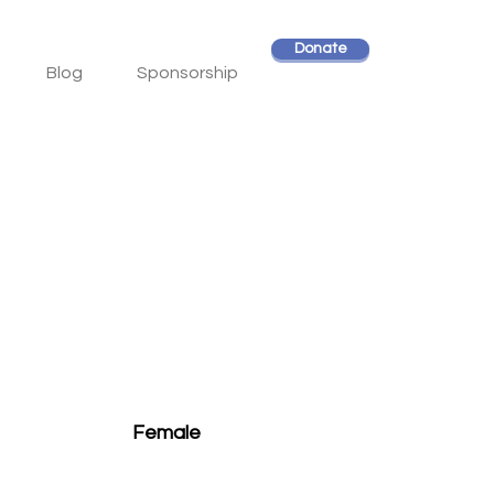
Donate
Blog
Sponsorship
Female