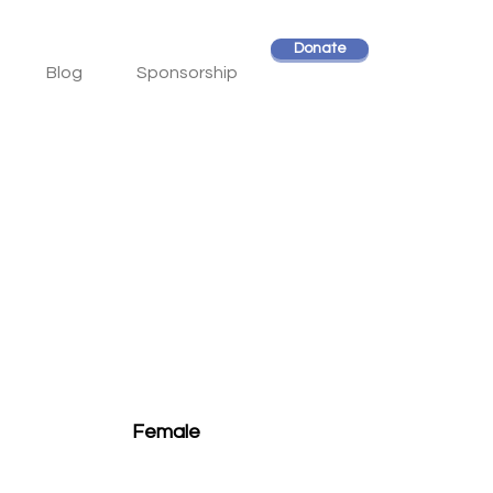
Donate
Blog
Sponsorship
Female